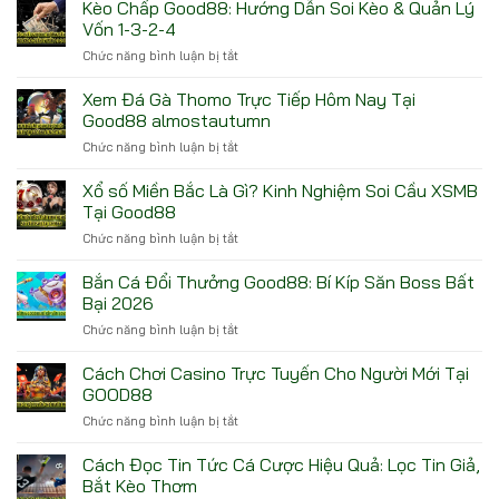
Kèo Chấp Good88: Hướng Dẫn Soi Kèo & Quản Lý
Vốn 1-3-2-4
ở
Chức năng bình luận bị tắt
Kèo
Chấp
Xem Đá Gà Thomo Trực Tiếp Hôm Nay Tại
Good88:
Good88 almostautumn
Hướng
ở
Chức năng bình luận bị tắt
Dẫn
Xem
Soi
Đá
Xổ số Miền Bắc Là Gì? Kinh Nghiệm Soi Cầu XSMB
Kèo
Gà
&
Tại Good88
Thomo
Quản
ở
Chức năng bình luận bị tắt
Trực
Lý
Xổ
Tiếp
Vốn
số
Bắn Cá Đổi Thưởng Good88: Bí Kíp Săn Boss Bất
Hôm
1-
Miền
Nay
Bại 2026
3-
Bắc
Tại
2-
ở
Chức năng bình luận bị tắt
Là
Good88
4
Bắn
Gì?
almostautumn
Cá
Cách Chơi Casino Trực Tuyến Cho Người Mới Tại
Kinh
Đổi
Nghiệm
GOOD88
Thưởng
Soi
ở
Chức năng bình luận bị tắt
Good88:
Cầu
Cách
Bí
XSMB
Chơi
Cách Đọc Tin Tức Cá Cược Hiệu Quả: Lọc Tin Giả,
Kíp
Tại
Casino
Săn
Bắt Kèo Thơm
Good88
Trực
Boss