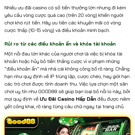
Nhiều ưu đãi casino có số tiền thưởng lớn nhưng đi kèm
yêu cầu vòng cược quá cao (trên 20 vòng) khiến người
chơi khó rút tiền. Hãy ưu tiên các khuyến mãi có vòng
cược thấp (10-15 vòng) và điều khoản minh bạch.
Rủi ro từ các điều khoản ẩn và khóa tài khoản
Một nỗi đau lớn khác của người chơi là việc bị khóa tài
khoản hoặc hủy bỏ tiền thắng cược vì vi phạm những
“điều khoản ẩn” mà nhà cái không công bố rõ ràng. Chẳng
hạn như quy định về IP trùng lặp, cược chéo, hay giới hạn
các trò chơi được tính doanh thu. Việc lựa chọn một sân
chơi uy tín như GOOD88 sẽ giúp bạn loại bỏ nỗi lo này, bởi
mọi quy định về
Ưu Đãi Casino Hấp Dẫn
đều được niêm
yết công khai, rõ ràng từng câu chữ ngay tại trang chủ.