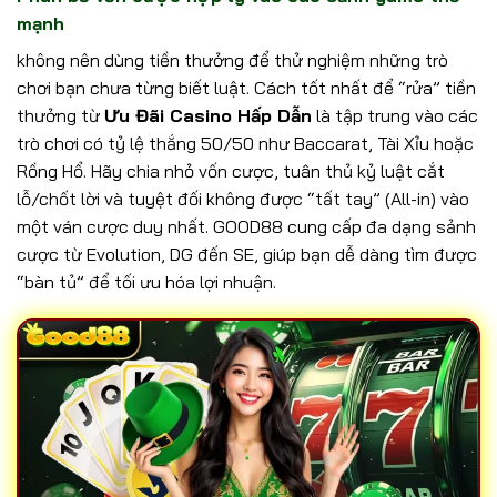
mạnh
không nên dùng tiền thưởng để thử nghiệm những trò
chơi bạn chưa từng biết luật. Cách tốt nhất để “rửa” tiền
thưởng từ
Ưu Đãi Casino Hấp Dẫn
là tập trung vào các
trò chơi có tỷ lệ thắng 50/50 như Baccarat, Tài Xỉu hoặc
Rồng Hổ. Hãy chia nhỏ vốn cược, tuân thủ kỷ luật cắt
lỗ/chốt lời và tuyệt đối không được “tất tay” (All-in) vào
một ván cược duy nhất. GOOD88 cung cấp đa dạng sảnh
cược từ Evolution, DG đến SE, giúp bạn dễ dàng tìm được
“bàn tủ” để tối ưu hóa lợi nhuận.