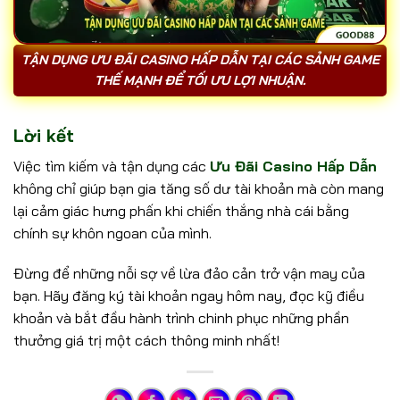
TẬN DỤNG ƯU ĐÃI CASINO HẤP DẪN TẠI CÁC SẢNH GAME
THẾ MẠNH ĐỂ TỐI ƯU LỢI NHUẬN.
Lời kết
Việc tìm kiếm và tận dụng các
Ưu Đãi Casino Hấp Dẫn
không chỉ giúp bạn gia tăng số dư tài khoản mà còn mang
lại cảm giác hưng phấn khi chiến thắng nhà cái bằng
chính sự khôn ngoan của mình.
Đừng để những nỗi sợ về lừa đảo cản trở vận may của
bạn. Hãy đăng ký tài khoản ngay hôm nay, đọc kỹ điều
khoản và bắt đầu hành trình chinh phục những phần
thưởng giá trị một cách thông minh nhất!