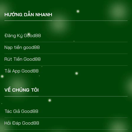
HƯỚNG DẪN NHANH
Đăng Ký Good88
Nạp tiền good88
Rút Tiền Good88
Tải App Good88
VỀ CHÚNG TÔI
Tác Giả Good88
Hỏi Đáp Good88