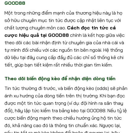
GOOD88
Một trong những điểm mạnh của thương hiệu này là họ
sở hữu chuyên mục tin tức được cập nhật liên tục với
chất lượng chuyên môn cao.
Cách đọc tin tức cá
cược hiệu quả tại GOOD88
chính là kết hợp giữa việc
theo dõi các bài nhận định từ chuyên gia của nhà cái và
tự mình đối chiếu với các nguồn tin bên ngoài. Hệ thống
dữ liệu tại đây cung cấp đầy đủ các chỉ số thống kê chi
tiết, giúp bạn tiết kiệm rất nhiều thời gian tìm kiếm.
Theo dõi biến động kèo để nhận diện dòng tiền
Tin tức thường đi trước, và biến động kèo (odds) sẽ phản
ánh xu hướng của dòng tiền trên thị trường. Khi bạn đọc
được một tin tức quan trọng (ví dụ: đội hình ra sân thay
đổi), hãy lập tức kiểm tra bảng kèo tại GOOD88. Nếu tỷ lệ
cược biến động mạnh theo chiều hướng ủng hộ tin tức
đó, khả năng cao đó là thông tin chuẩn xác. Ngược lại,
nếu tin tốt ra mà kèo không đổi hoặc đi ngược lại, hãy