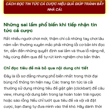
CÁCH ĐỌC TIN TỨC CÁ CƯỢC HIỆU QUẢ GIÚP TRÁNH BẪY
NHÀ CÁI.
Những sai lầm phổ biến khi tiếp nhận tin
tức cá cược
Rất nhiều người chơi mới, thậm chí cả những tay chơi lâu
năm vẫn thường xuyên mắc phải những lỗi cơ bản khi đọc
tin, dẫn đến những quyết định sai lầm và thua lỗ nặng nề,
hãy cùng điểm qua để tự rút kinh nghiệm cho bản thân.
Chỉ đọc tiêu đề mà bỏ qua nội dung chi tiết
Đây là lỗi sơ đẳng nhưng phổ biến nhất trong thời đại
bùng nổ thông tin hiện nay. Các trang tin tức lá cải
thường sử dụng những tiêu đề giật gân (clickbait) để câu
view, nhưng nội dung bên trong lại hoàn toàn trái ngược
hoặc sáo rỗng. Nếu chỉ lướt qua tiêu đề và vội vã đặt
cược, bạn đang tự đưa mình vào thế khó. Hãy dành thời