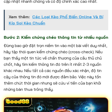
cập nhật nhanh chóng và có độ chính xác cao nhất.
Xem thêm:
Các Loại Kèo Phổ Biến Online Và Bí
Kíp Soi Kèo Chuẩn
Bước 2: Kiểm chứng chéo thông tin từ nhiều nguồn
Đừng bao giờ đặt trọn niềm tin vào một bài viết duy nhất,
hãy tập thói quen kiểm chứng chéo (cross-check). Nếu
bạn thấy một tin tức về chấn thương của cầu thủ chủ
chốt, hãy tìm kiếm thông tin đó trên ít nhất 2-3 nguồn
khác nhau. Nếu tất cả các nguồn đều xác nhận, độ tin
cậy của thông tin đó mới được đảm bảo. Việc này tốn
thêm chút thời gian nhưng sẽ cứu ví tiền của bạn khỏi
những bàn thua trông thấy.