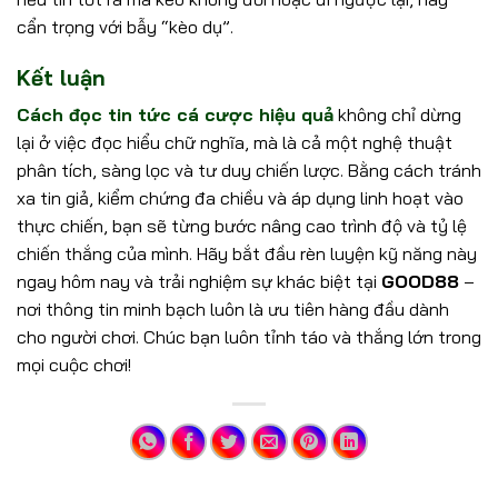
cẩn trọng với bẫy “kèo dụ”.
Kết luận
Cách đọc tin tức cá cược hiệu quả
không chỉ dừng
lại ở việc đọc hiểu chữ nghĩa, mà là cả một nghệ thuật
phân tích, sàng lọc và tư duy chiến lược. Bằng cách tránh
xa tin giả, kiểm chứng đa chiều và áp dụng linh hoạt vào
thực chiến, bạn sẽ từng bước nâng cao trình độ và tỷ lệ
chiến thắng của mình. Hãy bắt đầu rèn luyện kỹ năng này
ngay hôm nay và trải nghiệm sự khác biệt tại
GOOD88
–
nơi thông tin minh bạch luôn là ưu tiên hàng đầu dành
cho người chơi. Chúc bạn luôn tỉnh táo và thắng lớn trong
mọi cuộc chơi!