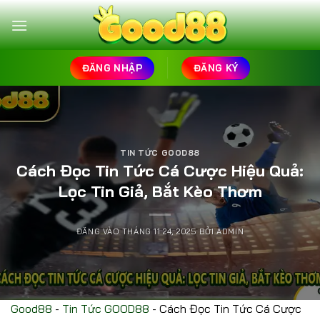
Bỏ
qua
nội
dung
ĐĂNG NHẬP
ĐĂNG KÝ
TIN TỨC GOOD88
Cách Đọc Tin Tức Cá Cược Hiệu Quả:
Lọc Tin Giả, Bắt Kèo Thơm
ĐĂNG VÀO
THÁNG 11 24, 2025
BỞI
ADMIN
Good88
-
Tin Tức GOOD88
-
Cách Đọc Tin Tức Cá Cược