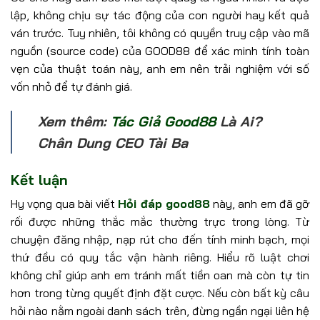
lập, không chịu sự tác động của con người hay kết quả
ván trước. Tuy nhiên, tôi không có quyền truy cập vào mã
nguồn (source code) của GOOD88 để xác minh tính toàn
vẹn của thuật toán này, anh em nên trải nghiệm với số
vốn nhỏ để tự đánh giá.
Xem thêm:
Tác Giả Good88
Là Ai?
Chân Dung CEO Tài Ba
Kết luận
Hy vọng qua bài viết
Hỏi đáp good88
này, anh em đã gỡ
rối được những thắc mắc thường trực trong lòng. Từ
chuyện đăng nhập, nạp rút cho đến tính minh bạch, mọi
thứ đều có quy tắc vận hành riêng. Hiểu rõ luật chơi
không chỉ giúp anh em tránh mất tiền oan mà còn tự tin
hơn trong từng quyết định đặt cược. Nếu còn bất kỳ câu
hỏi nào nằm ngoài danh sách trên, đừng ngần ngại liên hệ