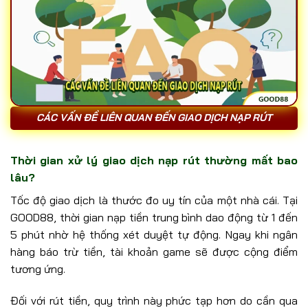
CÁC VẤN ĐỀ LIÊN QUAN ĐẾN GIAO DỊCH NẠP RÚT
Thời gian xử lý giao dịch nạp rút thường mất bao
lâu?
Tốc độ giao dịch là thước đo uy tín của một nhà cái. Tại
GOOD88, thời gian nạp tiền trung bình dao động từ 1 đến
5 phút nhờ hệ thống xét duyệt tự động. Ngay khi ngân
hàng báo trừ tiền, tài khoản game sẽ được cộng điểm
tương ứng.
Đối với rút tiền, quy trình này phức tạp hơn do cần qua