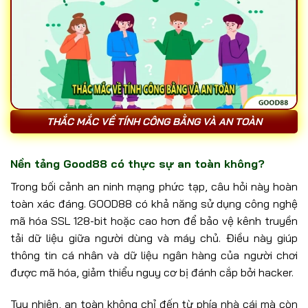
THẮC MẮC VỀ TÍNH CÔNG BẰNG VÀ AN TOÀN
Nền tảng Good88 có thực sự an toàn không?
Trong bối cảnh an ninh mạng phức tạp, câu hỏi này hoàn
toàn xác đáng. GOOD88 có khả năng sử dụng công nghệ
mã hóa SSL 128-bit hoặc cao hơn để bảo vệ kênh truyền
tải dữ liệu giữa người dùng và máy chủ. Điều này giúp
thông tin cá nhân và dữ liệu ngân hàng của người chơi
được mã hóa, giảm thiểu nguy cơ bị đánh cắp bởi hacker.
Tuy nhiên, an toàn không chỉ đến từ phía nhà cái mà còn