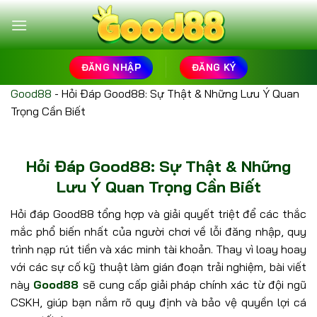
Bỏ
qua
nội
dung
ĐĂNG NHẬP
ĐĂNG KÝ
Good88
-
Hỏi Đáp Good88: Sự Thật & Những Lưu Ý Quan
Trọng Cần Biết
Hỏi Đáp Good88: Sự Thật & Những
Lưu Ý Quan Trọng Cần Biết
Hỏi đáp Good88 tổng hợp và giải quyết triệt để các thắc
mắc phổ biến nhất của người chơi về lỗi đăng nhập, quy
trình nạp rút tiền và xác minh tài khoản. Thay vì loay hoay
với các sự cố kỹ thuật làm gián đoạn trải nghiệm, bài viết
này
Good88
sẽ cung cấp giải pháp chính xác từ đội ngũ
CSKH, giúp bạn nắm rõ quy định và bảo vệ quyền lợi cá