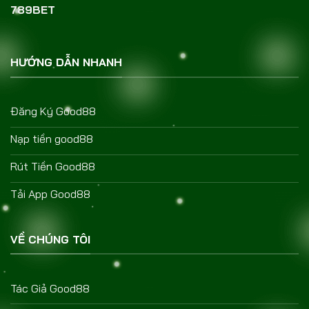
789BET
HƯỚNG DẪN NHANH
Đăng Ký Good88
Nạp tiền good88
Rút Tiền Good88
Tải App Good88
VỀ CHÚNG TÔI
Tác Giả Good88