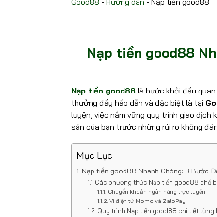
Good88
-
Hướng dẫn
-
Nạp tiền good88
Nạp tiền good88 Nh
Nạp tiền good88
là bước khởi đầu quan t
thưởng đầy hấp dẫn và đặc biệt là tại
Go
luyện, việc nắm vững quy trình giao dịch 
sản của bạn trước những rủi ro không đá
Mục Lục
Nạp tiền good88 Nhanh Chóng: 3 Bước Đơ
Các phương thức Nạp tiền good88 phổ b
Chuyển khoản ngân hàng trực tuyến
Ví điện tử Momo và ZaloPay
Quy trình Nạp tiền good88 chi tiết từng