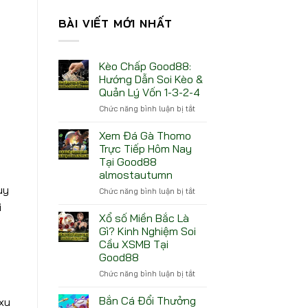
BÀI VIẾT MỚI NHẤT
Kèo Chấp Good88:
Hướng Dẫn Soi Kèo &
Quản Lý Vốn 1-3-2-4
ở
Chức năng bình luận bị tắt
Kèo
Chấp
Xem Đá Gà Thomo
Good88:
Trực Tiếp Hôm Nay
Hướng
Tại Good88
Dẫn
almostautumn
Soi
uy
Kèo
ở
Chức năng bình luận bị tắt
&
Xem
i
Quản
Đá
Xổ số Miền Bắc Là
Lý
Gà
Gì? Kinh Nghiệm Soi
Vốn
Thomo
Cầu XSMB Tại
1-
Trực
Good88
3-
Tiếp
2-
Hôm
ở
Chức năng bình luận bị tắt
4
Nay
Xổ
Tại
số
Bắn Cá Đổi Thưởng
 xu
Good88
Miền