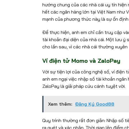
hướng chung của các nhà cái uy tín hiện
hết các ngân hàng lớn tại Việt Nam như 
mạnh của phương thức này là sự ổn định 
Để thực hiện, anh em chỉ cần truy cập v
tài khoản đại diện của nhà cái. Một lưu ý
cho lần sau, vì các nhà cái thường xuyên
Ví điện tử Momo và ZaloPay
Với sự tiện lợi của công nghệ số, ví điện 
anh em ngại việc nhập số tài khoản ngân 
ZaloPay là giải pháp cứu cánh tuyệt vời.
Xem thêm:
Đăng Ký Good88
Quy trình thường rất đơn giản: Nhập số t
ra quét và xác nhận. Thời gian lên điểm 