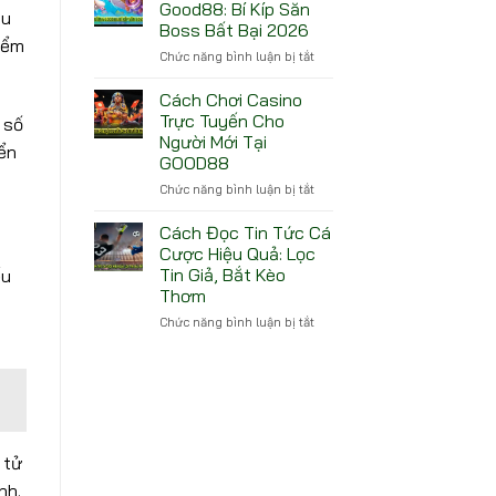
Good88: Bí Kíp Săn
ầu
almostautumn
Bắc
Boss Bất Bại 2026
Là
iểm
ở
Chức năng bình luận bị tắt
Gì?
Bắn
Kinh
Cá
Nghiệm
Cách Chơi Casino
Đổi
Soi
Trực Tuyến Cho
 số
Thưởng
Cầu
Người Mới Tại
ển
Good88:
XSMB
GOOD88
Bí
Tại
Kíp
Good88
ở
Chức năng bình luận bị tắt
Săn
Cách
Boss
Chơi
Cách Đọc Tin Tức Cá
Bất
Casino
Cược Hiệu Quả: Lọc
Bại
Trực
Tin Giả, Bắt Kèo
ếu
2026
Tuyến
Thơm
y
Cho
Người
ở
Chức năng bình luận bị tắt
Mới
Cách
Tại
Đọc
GOOD88
Tin
Tức
Cá
Cược
Hiệu
 tử
Quả:
nh.
Lọc