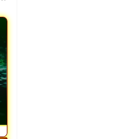
Tin
Giả,
Bắt
Kèo
Thơm