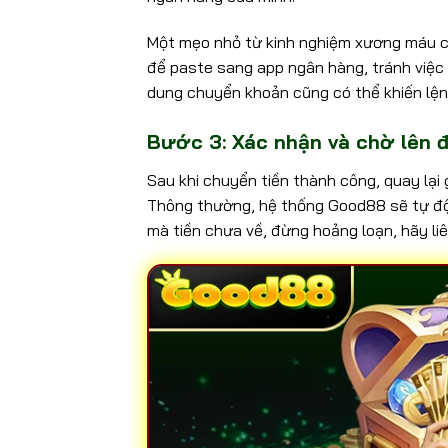
Một mẹo nhỏ từ kinh nghiệm xương máu củ
để paste sang app ngân hàng, tránh việc t
dung chuyển khoản cũng có thể khiến lệnh
Bước 3: Xác nhận và chờ lên 
Sau khi chuyển tiền thành công, quay lại 
Thông thường, hệ thống Good88 sẽ tự độn
mà tiền chưa về, đừng hoảng loạn, hãy li