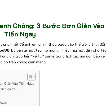
anh Chóng: 3 Bước Đơn Giản Vào
Tiền Ngay
rọng nhất để anh em chính thức bước vào thế giới giải trí đổi
od88
. Dù bạn là một tay mơ mới tìm hiểu hay một dân chơi lã
không chỉ giúp tiền “về túi” game trong tích tắc mà còn bảo vệ 
ng có trên không gian mạng.
n Giản Vào Tiền Ngay
iến hiện nay
 bước