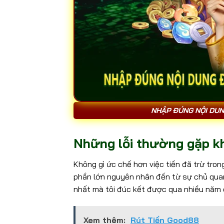
NHẬP ĐÚNG NỘI DUN
Những lỗi thường gặp khi
Không gì ức chế hơn việc tiền đã trừ tro
phần lớn nguyên nhân đến từ sự chủ quan
nhất mà tôi đúc kết được qua nhiều năm 
Xem thêm:
Rút Tiền Good88