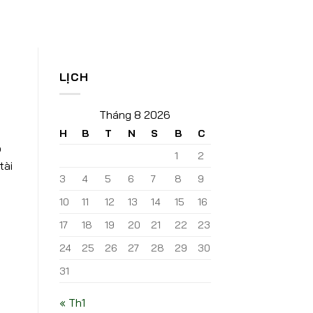
LỊCH
Tháng 8 2026
H
B
T
N
S
B
C
o
1
2
tài
3
4
5
6
7
8
9
10
11
12
13
14
15
16
17
18
19
20
21
22
23
24
25
26
27
28
29
30
31
« Th1