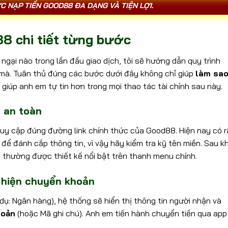
 NẠP TIỀN GOOD88 ĐA DẠNG VÀ TIỆN LỢI.
88 chi tiết từng bước
gại nào trong lần đầu giao dịch, tôi sẽ hướng dẫn quy trình
 mà. Tuân thủ đúng các bước dưới đây không chỉ giúp
làm sa
iúp anh em tự tin hơn trong mọi thao tác tài chính sau này.
 an toàn
ruy cập đúng đường link chính thức của Good88. Hiện nay có r
 để đánh cắp thông tin, vì vậy hãy kiểm tra kỹ tên miền. Sau kh
 thường được thiết kế nổi bật trên thanh menu chính.
 hiện chuyển khoản
dụ: Ngân hàng), hệ thống sẽ hiển thị thông tin người nhận và
hoản
(hoặc Mã ghi chú). Anh em tiến hành chuyển tiền qua app