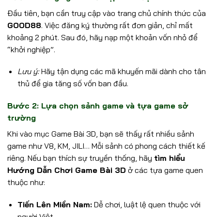
Đầu tiên, bạn cần truy cập vào trang chủ chính thức của
GOOD88
. Việc đăng ký thường rất đơn giản, chỉ mất
khoảng 2 phút. Sau đó, hãy nạp một khoản vốn nhỏ để
“khởi nghiệp”.
Lưu ý:
Hãy tận dụng các mã khuyến mãi dành cho tân
thủ để gia tăng số vốn ban đầu.
Bước 2: Lựa chọn sảnh game và tựa game sở
trường
Khi vào mục Game Bài 3D, bạn sẽ thấy rất nhiều sảnh
game như V8, KM, JILI… Mỗi sảnh có phong cách thiết kế
riêng. Nếu bạn thích sự truyền thống, hãy
tìm hiểu
Hướng Dẫn Chơi Game Bài 3D
ở các tựa game quen
thuộc như:
Tiến Lên Miền Nam:
Dễ chơi, luật lệ quen thuộc với
người Việt.