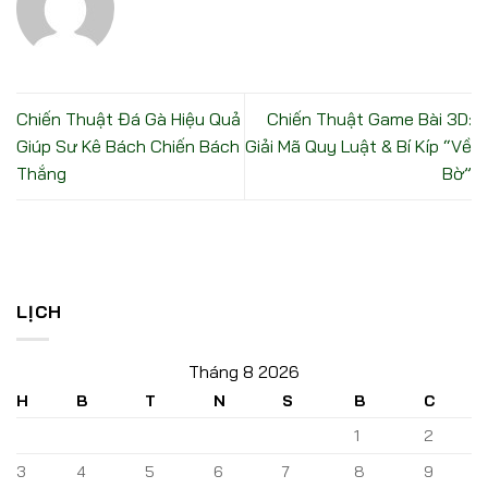
Chiến Thuật Đá Gà Hiệu Quả
Chiến Thuật Game Bài 3D:
Giúp Sư Kê Bách Chiến Bách
Giải Mã Quy Luật & Bí Kíp “Về
Thắng
Bờ”
LỊCH
Tháng 8 2026
H
B
T
N
S
B
C
1
2
3
4
5
6
7
8
9