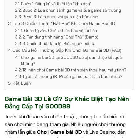
Bước 1: Đăng ký và thiết lập “kho đạn”
Bước 2: Lựa chọn sảnh game và tựa game sở trường
Bước 3: Làm quen với giao diện bàn chơi
Top 3 Chiến Thuật “Bất Bại” Khi Chơi Game Bài 3D
1. Quản lý vốn: Chiếc khiên bảo vệ túi tiền
2. Tận dụng tính năng “Chơi Thử” (Demo)
3. Chiến thuật tâm lý: Biết người biết ta
Các Câu Hỏi Thường Gặp Khi Chơi Game Bài 3D (FAQ)
Chơi game bài 3D tại GOOD88 có bị can thiệp kết quả
không?
Tôi nên chơi Game bài 3D trên điện thoại hay máy tính?
Tỷ lệ trả thưởng (RTP) của game bài 3D là bao nhiêu?
Kết Luận
Game Bài 3D Là Gì? Sự Khác Biệt Tạo Nên
Đẳng Cấp Tại GOOD88
Trước khi đi sâu vào chiến thuật, chúng ta cần hiểu rõ
sân chơi mình đang tham gia. Nhiều người chơi thường
nhầm lẫn giữa
Chơi Game bài 3D
và Live Casino, dẫn