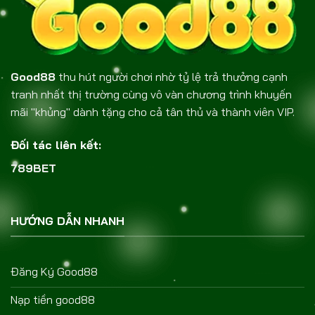
Giả,
Bắt
Kèo
Thơm
Good88
thu hút người chơi nhờ tỷ lệ trả thưởng cạnh
tranh nhất thị trường cùng vô vàn chương trình khuyến
mãi "khủng" dành tặng cho cả tân thủ và thành viên VIP.
Đối tác liên kết:
789BET
HƯỚNG DẪN NHANH
Đăng Ký Good88
Nạp tiền good88