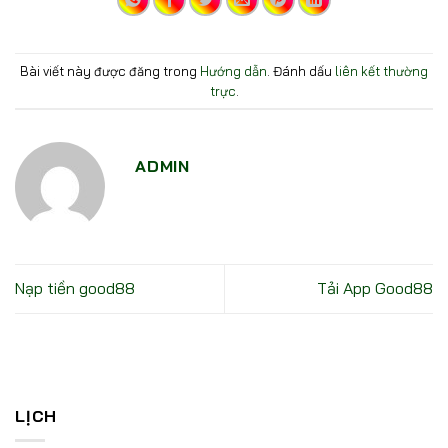
Bài viết này được đăng trong
Hướng dẫn
. Đánh dấu
liên kết thường
trực
.
ADMIN
Nạp tiền good88
Tải App Good88
LỊCH