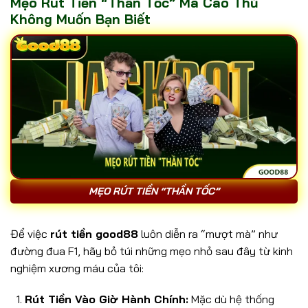
Mẹo Rút Tiền “Thần Tốc” Mà Cao Thủ
Không Muốn Bạn Biết
MẸO RÚT TIỀN “THẦN TỐC”
Để việc
rút tiền good88
luôn diễn ra “mượt mà” như
đường đua F1, hãy bỏ túi những mẹo nhỏ sau đây từ kinh
nghiệm xương máu của tôi:
Rút Tiền Vào Giờ Hành Chính:
Mặc dù hệ thống