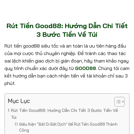
Rút Tiền Good88: Hướng Dẫn Chi Tiết
3 Bước Tiền Về Túi
Rút tiền good88 siêu tốc và an toàn là ưu tiên hàng đầu
của mọi cược thủ chuyên nghiệp. Để tránh các thao tác
sai lệch khiến giao dịch bị gián đoạn, hãy tham khảo ngay
quy trình chuẩn xác dưới đây từ
GOOD88
. Chúng tôi cam
kết hướng dẫn bạn cách nhận tiền về tài khoản chỉ sau 3
phút.
Mục Lục
Rút Tiền Good88: Hướng Dẫn Chi Tiết 3 Bước Tiền Về
Túi
Điều Kiện “Bất Di Bất Dịch” Để Rút Tiền Good88 Thành
Công