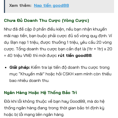
Xem thêm:
Nạp tiền good88
Chưa Đủ Doanh Thu Cược (Vòng Cược)
Như đã đề cập ở phần điều kiện, nếu bạn nhận khuyến
mãi nạp tiền, bạn buộc phải cược đủ số vòng quy định. Ví
dụ: Bạn nạp 1 triệu, được thưởng 1 triệu, yêu cầu 20 vòng
cược. Tổng doanh thu cược bạn cần đạt là (1tr + 1tr) x 20
= 40 triệu VNĐ thì mới được
rút tiền good88
.
Giải pháp:
Kiểm tra lại tiến độ doanh thu cược trong
mục “Khuyến mãi” hoặc hỏi CSKH xem mình còn thiếu
bao nhiêu doanh thu.
Ngân Hàng Hoặc Hệ Thống Bảo Trì
Đôi khi lỗi không thuộc về bạn hay Good88, mà do hệ
thống ngân hàng đang trong thời gian bảo trì định kỳ
hoặc bị lỗi mạng liên ngân hàng.