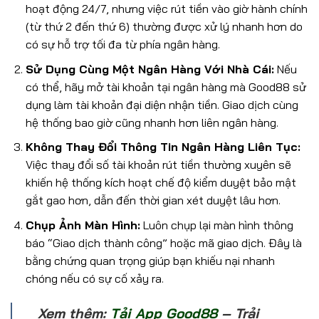
hoạt động 24/7, nhưng việc rút tiền vào giờ hành chính
(từ thứ 2 đến thứ 6) thường được xử lý nhanh hơn do
có sự hỗ trợ tối đa từ phía ngân hàng.
Sử Dụng Cùng Một Ngân Hàng Với Nhà Cái:
Nếu
có thể, hãy mở tài khoản tại ngân hàng mà Good88 sử
dụng làm tài khoản đại diện nhận tiền. Giao dịch cùng
hệ thống bao giờ cũng nhanh hơn liên ngân hàng.
Không Thay Đổi Thông Tin Ngân Hàng Liên Tục:
Việc thay đổi số tài khoản rút tiền thường xuyên sẽ
khiến hệ thống kích hoạt chế độ kiểm duyệt bảo mật
gắt gao hơn, dẫn đến thời gian xét duyệt lâu hơn.
Chụp Ảnh Màn Hình:
Luôn chụp lại màn hình thông
báo “Giao dịch thành công” hoặc mã giao dịch. Đây là
bằng chứng quan trọng giúp bạn khiếu nại nhanh
chóng nếu có sự cố xảy ra.
Xem thêm:
Tải App Good88
– Trải