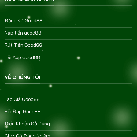
Đăng Ký Good88
Nạp tiền good88
Rút Tiền Good88
Tải App Good88
VỀ CHÚNG TÔI
Tác Giả Good88
Hỏi Đáp Good88
Điều Khoản Sử Dụng
Chơi Có Trách Nhiệm