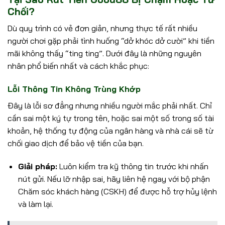
Chối?
Dù quy trình có vẻ đơn giản, nhưng thực tế rất nhiều
người chơi gặp phải tình huống “dở khóc dở cười” khi tiền
mãi không thấy “ting ting”. Dưới đây là những nguyên
nhân phổ biến nhất và cách khắc phục:
Lỗi Thông Tin Không Trùng Khớp
Đây là lỗi sơ đẳng nhưng nhiều người mắc phải nhất. Chỉ
cần sai một ký tự trong tên, hoặc sai một số trong số tài
khoản, hệ thống tự động của ngân hàng và nhà cái sẽ từ
chối giao dịch để bảo vệ tiền của bạn.
Giải pháp:
Luôn kiểm tra kỹ thông tin trước khi nhấn
nút gửi. Nếu lỡ nhập sai, hãy liên hệ ngay với bộ phận
Chăm sóc khách hàng (CSKH) để được hỗ trợ hủy lệnh
và làm lại.