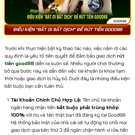
ĐIỀU KIỆN “BẤT DI BẤT DỊCH” ĐỂ RÚT TIỀN GOOD88
Trước khi thực hiện bất kỳ thao tác nào, việc nắm rõ các
quy định là yếu tố tiên quyết để đảm bảo giao dịch
rút
tiền good88
diễn ra suôn sẻ. Nhiều người chơi thường
bỏ qua bước này và dẫn đến việc tài khoản bị khóa tạm
thời hoặc giao dịch bị hủy bỏ. Dưới đây là những điều kiện
bắt buộc bạn cần tuân thủ:
Tài Khoản Chính Chủ Hợp Lệ:
Tên chủ tài khoản
ngân hàng nhận tiền
bắt buộc phải trùng khớp
100%
với họ và tên thật bạn đã đăng ký tại Good88.
Hệ thống bảo mật của nhà cái sẽ tự động từ chối mọi
giao dịch qua bên thứ 3 để ngăn chặn hành vi rửa tiền