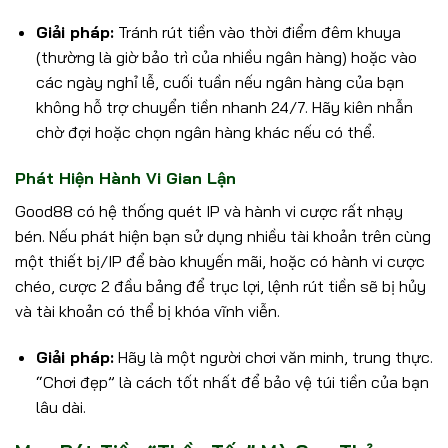
Giải pháp:
Tránh rút tiền vào thời điểm đêm khuya
(thường là giờ bảo trì của nhiều ngân hàng) hoặc vào
các ngày nghỉ lễ, cuối tuần nếu ngân hàng của bạn
không hỗ trợ chuyển tiền nhanh 24/7. Hãy kiên nhẫn
chờ đợi hoặc chọn ngân hàng khác nếu có thể.
Phát Hiện Hành Vi Gian Lận
Good88 có hệ thống quét IP và hành vi cược rất nhạy
bén. Nếu phát hiện bạn sử dụng nhiều tài khoản trên cùng
một thiết bị/IP để bào khuyến mãi, hoặc có hành vi cược
chéo, cược 2 đầu bảng để trục lợi, lệnh rút tiền sẽ bị hủy
và tài khoản có thể bị khóa vĩnh viễn.
Giải pháp:
Hãy là một người chơi văn minh, trung thực.
“Chơi đẹp” là cách tốt nhất để bảo vệ túi tiền của bạn
lâu dài.