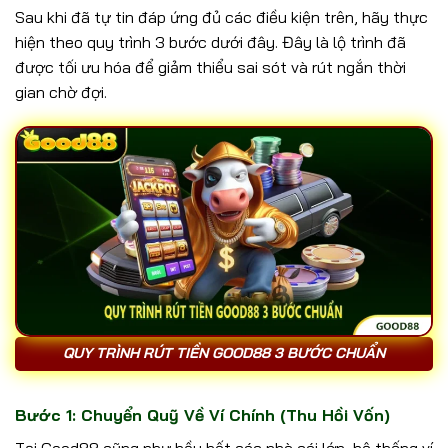
Sau khi đã tự tin đáp ứng đủ các điều kiện trên, hãy thực
hiện theo quy trình 3 bước dưới đây. Đây là lộ trình đã
được tối ưu hóa để giảm thiểu sai sót và rút ngắn thời
gian chờ đợi.
QUY TRÌNH RÚT TIỀN GOOD88 3 BƯỚC CHUẨN
Bước 1: Chuyển Quỹ Về Ví Chính (Thu Hồi Vốn)