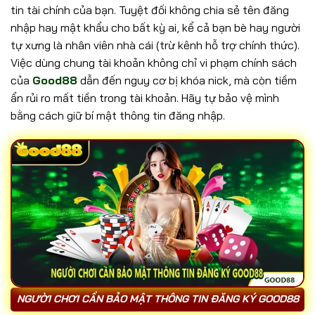
tin tài chính của bạn. Tuyệt đối không chia sẻ tên đăng
nhập hay mật khẩu cho bất kỳ ai, kể cả bạn bè hay người
tự xưng là nhân viên nhà cái (trừ kênh hỗ trợ chính thức).
Việc dùng chung tài khoản không chỉ vi phạm chính sách
của
Good88
dẫn đến nguy cơ bị khóa nick, mà còn tiềm
ẩn rủi ro mất tiền trong tài khoản. Hãy tự bảo vệ mình
bằng cách giữ bí mật thông tin đăng nhập.
NGƯỜI CHƠI CẦN BẢO MẬT THÔNG TIN ĐĂNG KÝ GOOD88