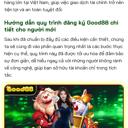
hàng lớn tại Việt Nam, giúp việc giao dịch tài chính trở nên
tiện lợi và an toàn tuyệt đối.
Hướng dẫn quy trình đăng ký Good88 chi
tiết cho người mới
Sau khi đã chuẩn bị đầy đủ các điều kiện cần thiết, chúng
ta sẽ cùng đi vào phần quan trọng nhất là các bước thực
hiện cụ thể, quy trình này đã được tối ưu hóa để đảm bảo
sự đơn giản, dễ hiểu ngay cả với những người không rành
về công nghệ, giúp bạn sở hữu tài khoản chỉ trong tích
tắc.