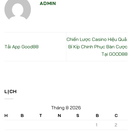
ADMIN
Chiến Lược Casino Hiệu Quả:
Tải App Good88
Bí Kíp Chinh Phục Bàn Cược
Tại GOOD88
LỊCH
Tháng 8 2026
H
B
T
N
S
B
C
1
2