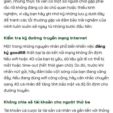
giản, nhưng thực tế vẫn có một số người chơi gặp phải
rắc rối không đáng có do chủ quan hoặc thiếu kinh
nghiệm, vì vậy bạn hãy ghi nhớ kỹ những lưu ý dưới đây
để tránh các lỗi thường gặp và đảm bảo trải nghiệm của
mình luôn suôn sẻ ngay từ những bước đầu tiên.
Kiểm tra kỹ đường truyền mạng internet
Một trong những nguyên nhân phổ biến khiến việc
đăng
ký good88
thất bại là do kết nối mạng không ổn định.
Nếu wifi hoặc 4G của bạn bị yếu, dữ liệu gửi đi có thể bị
mất hoặc time-out (hết thời gian chờ). Do đó, trước khi
nhấn nút gửi, hãy đảm bảo cột sóng của bạn đang căng
đầy. Nếu đang dùng wifi công cộng, hãy cân nhắc chuyển
sang 4G cá nhân để tăng tính bảo mật và độ ổn định cho
đường truyền.
Không chia sẻ tài khoản cho người thứ ba
Tài khoản cá cược là tài sản cá nhân và gắn liền với thông