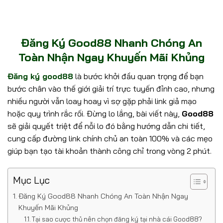
Đăng Ký Good88 Nhanh Chóng An
Toàn Nhận Ngay Khuyến Mãi Khủng
Đăng ký good88
là bước khởi đầu quan trọng để bạn
bước chân vào thế giới giải trí trực tuyến đỉnh cao, nhưng
nhiều người vẫn loay hoay vì sợ gặp phải link giả mạo
hoặc quy trình rắc rối. Đừng lo lắng, bài viết này,
Good88
sẽ giải quyết triệt để nỗi lo đó bằng hướng dẫn chi tiết,
cung cấp đường link chính chủ an toàn 100% và các mẹo
giúp bạn tạo tài khoản thành công chỉ trong vòng 2 phút.
Mục Lục
Đăng Ký Good88 Nhanh Chóng An Toàn Nhận Ngay
Khuyến Mãi Khủng
Tại sao cược thủ nên chọn đăng ký tại nhà cái Good88?