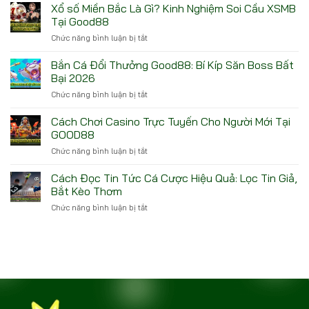
Đá
Xổ số Miền Bắc Là Gì? Kinh Nghiệm Soi Cầu XSMB
Kèo
Gà
&
Tại Good88
Thomo
Quản
ở
Chức năng bình luận bị tắt
Trực
Lý
Xổ
Tiếp
Vốn
số
Bắn Cá Đổi Thưởng Good88: Bí Kíp Săn Boss Bất
Hôm
1-
Miền
Nay
Bại 2026
3-
Bắc
Tại
2-
ở
Chức năng bình luận bị tắt
Là
Good88
4
Bắn
Gì?
almostautumn
Cá
Cách Chơi Casino Trực Tuyến Cho Người Mới Tại
Kinh
Đổi
Nghiệm
GOOD88
Thưởng
Soi
ở
Chức năng bình luận bị tắt
Good88:
Cầu
Cách
Bí
XSMB
Chơi
Cách Đọc Tin Tức Cá Cược Hiệu Quả: Lọc Tin Giả,
Kíp
Tại
Casino
Săn
Bắt Kèo Thơm
Good88
Trực
Boss
ở
Chức năng bình luận bị tắt
Tuyến
Bất
Cách
Cho
Bại
Đọc
Người
2026
Tin
Mới
Tức
Tại
Cá
GOOD88
Cược
Hiệu
Quả: