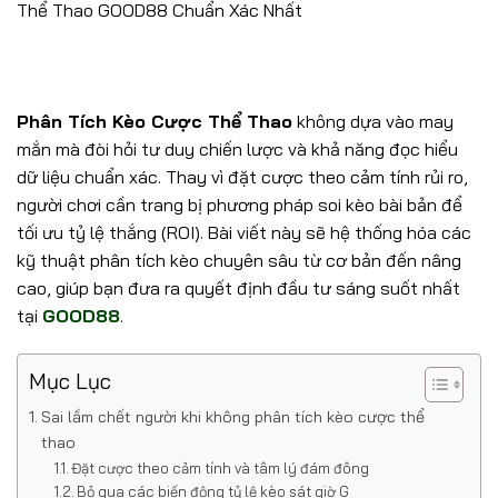
Thể Thao GOOD88 Chuẩn Xác Nhất
Phân Tích Kèo Cược Thể Thao
không dựa vào may
mắn mà đòi hỏi tư duy chiến lược và khả năng đọc hiểu
dữ liệu chuẩn xác. Thay vì đặt cược theo cảm tính rủi ro,
người chơi cần trang bị phương pháp soi kèo bài bản để
tối ưu tỷ lệ thắng (ROI). Bài viết này sẽ hệ thống hóa các
kỹ thuật phân tích kèo chuyên sâu từ cơ bản đến nâng
cao, giúp bạn đưa ra quyết định đầu tư sáng suốt nhất
tại
GOOD88
.
Mục Lục
Sai lầm chết người khi không phân tích kèo cược thể
thao
Đặt cược theo cảm tính và tâm lý đám đông
Bỏ qua các biến động tỷ lệ kèo sát giờ G