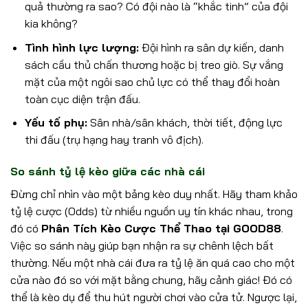
quả thường ra sao? Có đội nào là “khắc tinh” của đội
kia không?
Tình hình lực lượng:
Đội hình ra sân dự kiến, danh
sách cầu thủ chấn thương hoặc bị treo giò. Sự vắng
mặt của một ngôi sao chủ lực có thể thay đổi hoàn
toàn cục diện trận đấu.
Yếu tố phụ:
Sân nhà/sân khách, thời tiết, động lực
thi đấu (trụ hạng hay tranh vô địch).
So sánh tỷ lệ kèo giữa các nhà cái
Đừng chỉ nhìn vào một bảng kèo duy nhất. Hãy tham khảo
tỷ lệ cược (Odds) từ nhiều nguồn uy tín khác nhau, trong
đó có
Phân Tích Kèo Cược Thể Thao tại GOOD88
.
Việc so sánh này giúp bạn nhận ra sự chênh lệch bất
thường. Nếu một nhà cái đưa ra tỷ lệ ăn quá cao cho một
cửa nào đó so với mặt bằng chung, hãy cảnh giác! Đó có
thể là kèo dụ để thu hút người chơi vào cửa tử. Ngược lại,