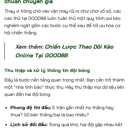
chuẩn chuyên gia
Thay vì trông chờ vào vận may rủi ro như chơi xổ số, các
cao thủ tại GOOD88 luôn tuân thủ một quy trình soi kèo
nghiêm ngặt gồm các bước cụ thể sau để tối ưu hóa cơ
hội chiến thắng.
Xem thêm:
Chiến Lược Theo Dõi Kèo
Online Tại GOOD88
Thu thập và xử lý thông tin đội bóng
Đây là bước nền tảng quan trọng nhất. Bạn cần trở thành
một “nhà tình báo” thực thụ. Hãy thu thập mọi dữ liệu liên
quan đến hai đội bóng:
Phong độ thi đấu:
5 trận gần nhất họ thắng hay
thua? Số bàn thắng/bại là bao nhiêu?
Lịch sử đối đầu:
Trong quá khứ, hai đội gặp nhau kết