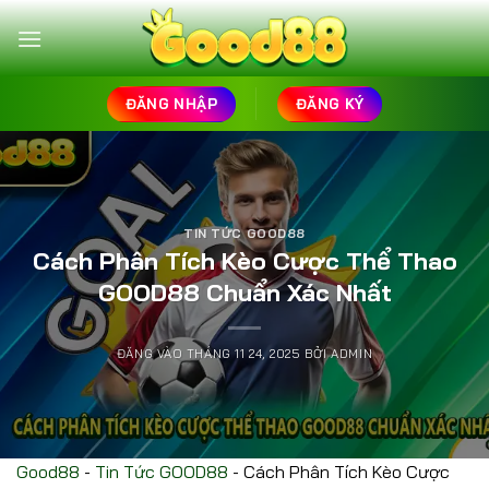
Bỏ
qua
nội
dung
ĐĂNG NHẬP
ĐĂNG KÝ
TIN TỨC GOOD88
Cách Phân Tích Kèo Cược Thể Thao
GOOD88 Chuẩn Xác Nhất
ĐĂNG VÀO
THÁNG 11 24, 2025
BỞI
ADMIN
Good88
-
Tin Tức GOOD88
-
Cách Phân Tích Kèo Cược