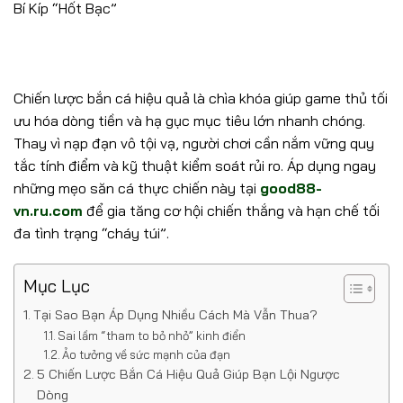
Bí Kíp “Hốt Bạc”
Chiến lược bắn cá hiệu quả là chìa khóa giúp game thủ tối
ưu hóa dòng tiền và hạ gục mục tiêu lớn nhanh chóng.
Thay vì nạp đạn vô tội vạ, người chơi cần nắm vững quy
tắc tính điểm và kỹ thuật kiểm soát rủi ro. Áp dụng ngay
những mẹo săn cá thực chiến này tại
good88-
vn.ru.com
để gia tăng cơ hội chiến thắng và hạn chế tối
đa tình trạng “cháy túi”.
Mục Lục
Tại Sao Bạn Áp Dụng Nhiều Cách Mà Vẫn Thua?
Sai lầm “tham to bỏ nhỏ” kinh điển
Ảo tưởng về sức mạnh của đạn
5 Chiến Lược Bắn Cá Hiệu Quả Giúp Bạn Lội Ngược
Dòng