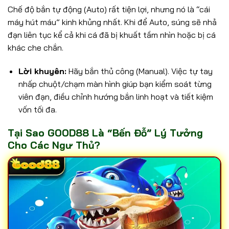
Chế độ bắn tự động (Auto) rất tiện lợi, nhưng nó là “cái
máy hút máu” kinh khủng nhất. Khi để Auto, súng sẽ nhả
đạn liên tục kể cả khi cá đã bị khuất tầm nhìn hoặc bị cá
khác che chắn.
Lời khuyên:
Hãy bắn thủ công (Manual). Việc tự tay
nhấp chuột/chạm màn hình giúp bạn kiểm soát từng
viên đạn, điều chỉnh hướng bắn linh hoạt và tiết kiệm
vốn tối đa.
Tại Sao GOOD88 Là “Bến Đỗ” Lý Tưởng
Cho Các Ngư Thủ?