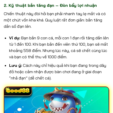
2. Kỹ thuật bắn tăng đạn – Đòn bẩy lợi nhuận
Chiến thuật này đòi hỏi bạn phải nhanh tay lẹ mắt và có
một chút vốn kha khá. Quy luật rất đơn giản: bắn tăng
dần số đạn lên.
Ví dụ:
Bạn bắn 9 con cá, mỗi con 1 đạn rồi tăng dần lên
từ 1 đến 100. Khi bạn bắn đến viên thứ 100, bạn sẽ mất
khoảng 558 điểm. Nhưng lúc này, cá sẽ chết cùng lúc
và bạn có thể thu về 1000 điểm.
Lưu ý:
Cách này chỉ hiệu quả khi bạn đang trong dây
đỏ hoặc cảm nhận được bàn chơi đang ở giai đoạn
“nhả đạn” (dễ chết cá).