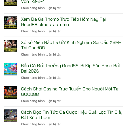
Vốn 1-3-2-4
ở
Chức năng bình luận bị tắt
Kèo
Chấp
Xem Đá Gà Thomo Trực Tiếp Hôm Nay Tại
Good88:
Good88 almostautumn
Hướng
ở
Chức năng bình luận bị tắt
Dẫn
Xem
Soi
Đá
Xổ số Miền Bắc Là Gì? Kinh Nghiệm Soi Cầu XSMB
Kèo
Gà
&
Tại Good88
Thomo
Quản
ở
Chức năng bình luận bị tắt
Trực
Lý
Xổ
Tiếp
Vốn
số
Bắn Cá Đổi Thưởng Good88: Bí Kíp Săn Boss Bất
Hôm
1-
Miền
Nay
Bại 2026
3-
Bắc
Tại
2-
ở
Chức năng bình luận bị tắt
Là
Good88
4
Bắn
Gì?
almostautumn
Cá
Cách Chơi Casino Trực Tuyến Cho Người Mới Tại
Kinh
Đổi
Nghiệm
GOOD88
Thưởng
Soi
ở
Chức năng bình luận bị tắt
Good88:
Cầu
Cách
Bí
XSMB
Chơi
Cách Đọc Tin Tức Cá Cược Hiệu Quả: Lọc Tin Giả,
Kíp
Tại
Casino
Săn
Bắt Kèo Thơm
Good88
Trực
Boss
ở
Chức năng bình luận bị tắt
Tuyến
Bất