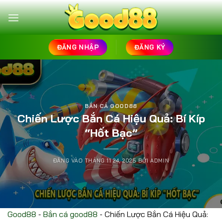
Bỏ
qua
nội
dung
ĐĂNG NHẬP
ĐĂNG KÝ
BẮN CÁ GOOD88
Chiến Lược Bắn Cá Hiệu Quả: Bí Kíp
“Hốt Bạc”
ĐĂNG VÀO
THÁNG 11 24, 2025
BỞI
ADMIN
Good88
-
Bắn cá good88
-
Chiến Lược Bắn Cá Hiệu Quả: