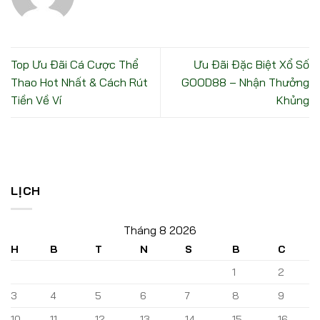
Top Ưu Đãi Cá Cược Thể
Ưu Đãi Đặc Biệt Xổ Số
Thao Hot Nhất & Cách Rút
GOOD88 – Nhận Thưởng
Tiền Về Ví
Khủng
LỊCH
Tháng 8 2026
H
B
T
N
S
B
C
1
2
3
4
5
6
7
8
9
10
11
12
13
14
15
16