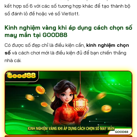
kết hợp số 6 với các số tương hợp khác để tạo thành bộ
số đánh lô đề hoặc vé số Vietlott.
Kinh nghiệm vàng khi áp dụng cách chọn số
may mắn tại GOOD88
Có được số đẹp chỉ là điều kiện cần,
kinh nghiệm chọn
số
và cách chơi mới là điều kiện đủ để bạn chiến thắng
nhà cái.