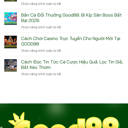
Quản
ở
Chức năng bình luận bị tắt
Trực
Lý
Xổ
Tiếp
Vốn
số
Bắn Cá Đổi Thưởng Good88: Bí Kíp Săn Boss Bất
Hôm
1-
Miền
Nay
Bại 2026
3-
Bắc
Tại
2-
ở
Chức năng bình luận bị tắt
Là
Good88
4
Bắn
Gì?
almostautumn
Cá
Cách Chơi Casino Trực Tuyến Cho Người Mới Tại
Kinh
Đổi
Nghiệm
GOOD88
Thưởng
Soi
ở
Chức năng bình luận bị tắt
Good88:
Cầu
Cách
Bí
XSMB
Chơi
Cách Đọc Tin Tức Cá Cược Hiệu Quả: Lọc Tin Giả,
Kíp
Tại
Casino
Săn
Bắt Kèo Thơm
Good88
Trực
Boss
ở
Chức năng bình luận bị tắt
Tuyến
Bất
Cách
Cho
Bại
Đọc
Người
2026
Tin
Mới
Tức
Tại
Cá
GOOD88
Cược
Hiệu
Quả:
Lọc
Tin
Giả,