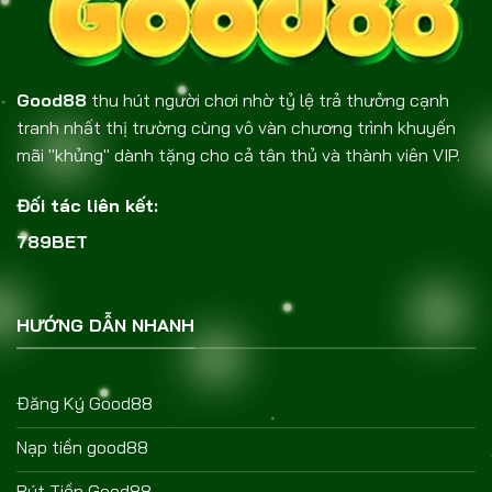
Bắt
Kèo
Thơm
Good88
thu hút người chơi nhờ tỷ lệ trả thưởng cạnh
tranh nhất thị trường cùng vô vàn chương trình khuyến
mãi "khủng" dành tặng cho cả tân thủ và thành viên VIP.
Đối tác liên kết:
789BET
HƯỚNG DẪN NHANH
Đăng Ký Good88
Nạp tiền good88
Rút Tiền Good88