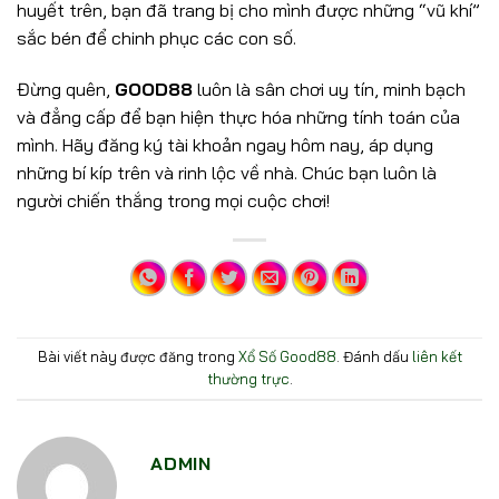
huyết trên, bạn đã trang bị cho mình được những “vũ khí”
sắc bén để chinh phục các con số.
Đừng quên,
GOOD88
luôn là sân chơi uy tín, minh bạch
và đẳng cấp để bạn hiện thực hóa những tính toán của
mình. Hãy đăng ký tài khoản ngay hôm nay, áp dụng
những bí kíp trên và rinh lộc về nhà. Chúc bạn luôn là
người chiến thắng trong mọi cuộc chơi!
Bài viết này được đăng trong
Xổ Số Good88
. Đánh dấu
liên kết
thường trực
.
ADMIN